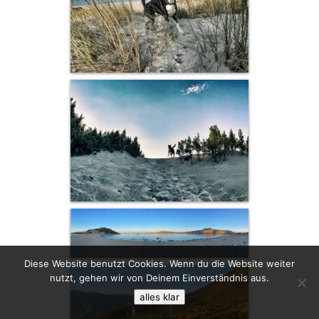
Diese Website benutzt Cookies. Wenn du die Website weiter
nutzt, gehen wir von Deinem Einverständnis aus.
alles klar