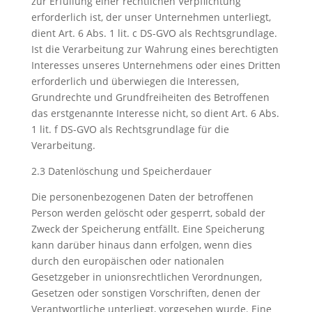
zur Erfüllung einer rechtlichen Verpflichtung
erforderlich ist, der unser Unternehmen unterliegt,
dient Art. 6 Abs. 1 lit. c DS-GVO als Rechtsgrundlage.
Ist die Verarbeitung zur Wahrung eines berechtigten
Interesses unseres Unternehmens oder eines Dritten
erforderlich und überwiegen die Interessen,
Grundrechte und Grundfreiheiten des Betroffenen
das erstgenannte Interesse nicht, so dient Art. 6 Abs.
1 lit. f DS-GVO als Rechtsgrundlage für die
Verarbeitung.
2.3 Datenlöschung und Speicherdauer
Die personenbezogenen Daten der betroffenen
Person werden gelöscht oder gesperrt, sobald der
Zweck der Speicherung entfällt. Eine Speicherung
kann darüber hinaus dann erfolgen, wenn dies
durch den europäischen oder nationalen
Gesetzgeber in unionsrechtlichen Verordnungen,
Gesetzen oder sonstigen Vorschriften, denen der
Verantwortliche unterliegt, vorgesehen wurde. Eine