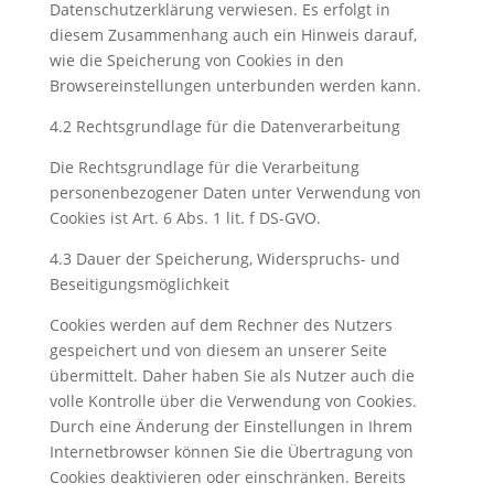
Datenschutzerklärung verwiesen. Es erfolgt in
diesem Zusammenhang auch ein Hinweis darauf,
wie die Speicherung von Cookies in den
Browsereinstellungen unterbunden werden kann.
4.2 Rechtsgrundlage für die Datenverarbeitung
Die Rechtsgrundlage für die Verarbeitung
personenbezogener Daten unter Verwendung von
Cookies ist Art. 6 Abs. 1 lit. f DS-GVO.
4.3 Dauer der Speicherung, Widerspruchs- und
Beseitigungsmöglichkeit
Cookies werden auf dem Rechner des Nutzers
gespeichert und von diesem an unserer Seite
übermittelt. Daher haben Sie als Nutzer auch die
volle Kontrolle über die Verwendung von Cookies.
Durch eine Änderung der Einstellungen in Ihrem
Internetbrowser können Sie die Übertragung von
Cookies deaktivieren oder einschränken. Bereits