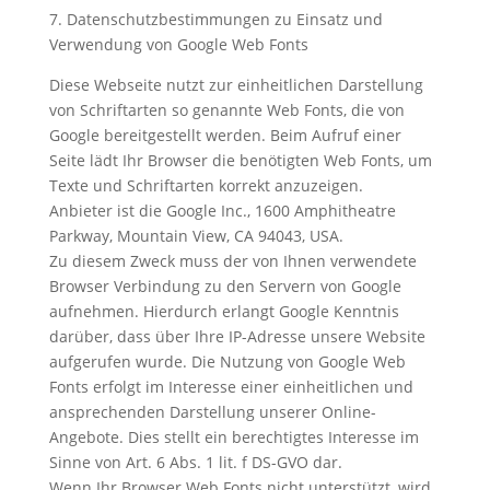
7. Datenschutzbestimmungen zu Einsatz und
Verwendung von Google Web Fonts
Diese Webseite nutzt zur einheitlichen Darstellung
von Schriftarten so genannte Web Fonts, die von
Google bereitgestellt werden. Beim Aufruf einer
Seite lädt Ihr Browser die benötigten Web Fonts, um
Texte und Schriftarten korrekt anzuzeigen.
Anbieter ist die Google Inc., 1600 Amphitheatre
Parkway, Mountain View, CA 94043, USA.
Zu diesem Zweck muss der von Ihnen verwendete
Browser Verbindung zu den Servern von Google
aufnehmen. Hierdurch erlangt Google Kenntnis
darüber, dass über Ihre IP-Adresse unsere Website
aufgerufen wurde. Die Nutzung von Google Web
Fonts erfolgt im Interesse einer einheitlichen und
ansprechenden Darstellung unserer Online-
Angebote. Dies stellt ein berechtigtes Interesse im
Sinne von Art. 6 Abs. 1 lit. f DS-GVO dar.
Wenn Ihr Browser Web Fonts nicht unterstützt, wird