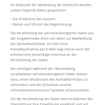
Im Zeitpunkt der Absendung der Nachricht werden
zudem folgende Daten gespeichert:
• Die IP-Adresse des Nutzers
• Datum und Uhrzeit der Registrierung
Die Verarbeitung der personenbezogenen Daten aus
der Eingabemaske dient uns allein zur Bearbeitung
der Kontaktaufnahme. Im Falle einer
Kontaktaufnahme per E-Mail liegt hieran auch das
erforderliche berechtigte Interesse an der
Verarbeitung der Daten.
Die sonstigen während der Übermittlung
verarbeiteten personenbezogenen Daten dienen
dazu, einen Missbrauch des Kontaktformulars zu
verhindern und die Sicherheit unserer
informationstechnischen Systeme sicherzustellen.
Für die Verarbeitung der Daten wird im Rahmen der
Übermittlung Ihre Einwilligung eingeholt und auf