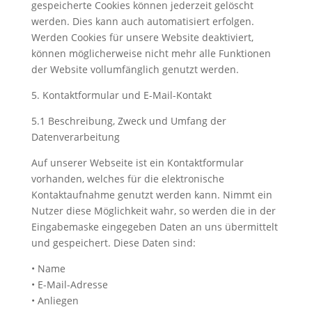
gespeicherte Cookies können jederzeit gelöscht
werden. Dies kann auch automatisiert erfolgen.
Werden Cookies für unsere Website deaktiviert,
können möglicherweise nicht mehr alle Funktionen
der Website vollumfänglich genutzt werden.
5. Kontaktformular und E-Mail-Kontakt
5.1 Beschreibung, Zweck und Umfang der
Datenverarbeitung
Auf unserer Webseite ist ein Kontaktformular
vorhanden, welches für die elektronische
Kontaktaufnahme genutzt werden kann. Nimmt ein
Nutzer diese Möglichkeit wahr, so werden die in der
Eingabemaske eingegeben Daten an uns übermittelt
und gespeichert. Diese Daten sind:
• Name
• E-Mail-Adresse
• Anliegen