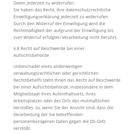
Daten jederzeit zu widerrufen.
Sie haben das Recht, Ihre datenschutzrechtliche
Einwilligungserklärung jederzeit zu widerrufen.
Durch den Widerruf der Einwilligung wird die
Rechtmäßigkeit der aufgrund der Einwilligung bis
zum Widerruf erfolgten Verarbeitung nicht berührt.
6.8 Recht auf Beschwerde bei einer
Aufsichtsbehörde
Unbeschadet eines anderweitigen
verwaltungsrechtlichen oder gerichtlichen
Rechtsbehelfs steht Ihnen das Recht auf Beschwerde
bei einer Aufsichtsbehörde, insbesondere in dem
Mitgliedstaat ihres Aufenthaltsorts, ihres
Arbeitsplatzes oder des Orts des mutmaßlichen
Verstoßes, zu, wenn Sie der Ansicht sind, dass die
Verarbeitung der Sie betreffenden
personenbezogenen Daten gegen die DS-GVO
verstößt.