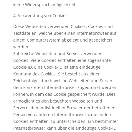
keine Widerspruchsmöglichkeit.
4. Verwendung von Cookies
Diese Webseiten verwenden Cookies. Cookies sind
Textdateien, welche über einen Internetbrowser auf
einem Computersystem abgelegt und gespeichert
werden.
Zahlreiche Webseiten und Server verwenden
Cookies. Viele Cookies enthalten eine sogenannte
Cookie-ID. Eine Cookie-ID ist eine eindeutige
Kennung des Cookies. Sie besteht aus einer
Zeichenfolge, durch welche Webseiten und Server
dem konkreten Internetbrowser zugeordnet werden
können, in dem das Cookie gespeichert wurde. Dies
ermöglicht es den besuchten Webseiten und
Servern, den individuellen Browser der betroffenen
Person von anderen Internetbrowsern, die andere
Cookies enthalten, zu unterscheiden. Ein bestimmter
Internetbrowser kann über die eindeutige Cookie-ID