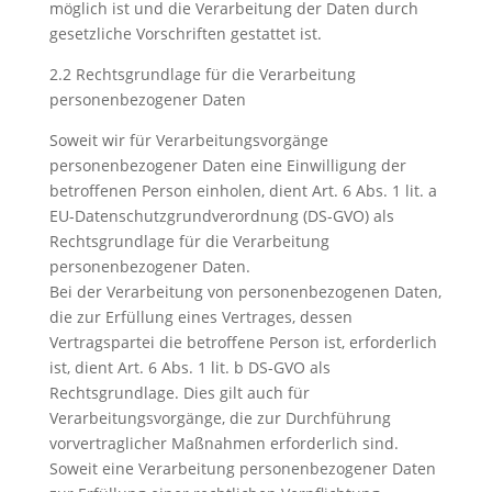
möglich ist und die Verarbeitung der Daten durch
gesetzliche Vorschriften gestattet ist.
2.2 Rechtsgrundlage für die Verarbeitung
personenbezogener Daten
Soweit wir für Verarbeitungsvorgänge
personenbezogener Daten eine Einwilligung der
betroffenen Person einholen, dient Art. 6 Abs. 1 lit. a
EU-Datenschutzgrundverordnung (DS-GVO) als
Rechtsgrundlage für die Verarbeitung
personenbezogener Daten.
Bei der Verarbeitung von personenbezogenen Daten,
die zur Erfüllung eines Vertrages, dessen
Vertragspartei die betroffene Person ist, erforderlich
ist, dient Art. 6 Abs. 1 lit. b DS-GVO als
Rechtsgrundlage. Dies gilt auch für
Verarbeitungsvorgänge, die zur Durchführung
vorvertraglicher Maßnahmen erforderlich sind.
Soweit eine Verarbeitung personenbezogener Daten