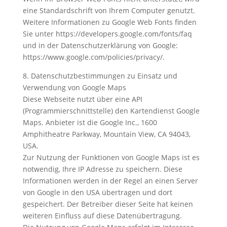
eine Standardschrift von Ihrem Computer genutzt.
Weitere Informationen zu Google Web Fonts finden
Sie unter https://developers.google.com/fonts/faq
und in der Datenschutzerklärung von Google:
https://www.google.com/policies/privacy/.
8. Datenschutzbestimmungen zu Einsatz und
Verwendung von Google Maps
Diese Webseite nutzt über eine API
(Programmierschnittstelle) den Kartendienst Google
Maps. Anbieter ist die Google Inc., 1600
Amphitheatre Parkway, Mountain View, CA 94043,
USA.
Zur Nutzung der Funktionen von Google Maps ist es
notwendig, Ihre IP Adresse zu speichern. Diese
Informationen werden in der Regel an einen Server
von Google in den USA übertragen und dort
gespeichert. Der Betreiber dieser Seite hat keinen
weiteren Einfluss auf diese Datenübertragung.