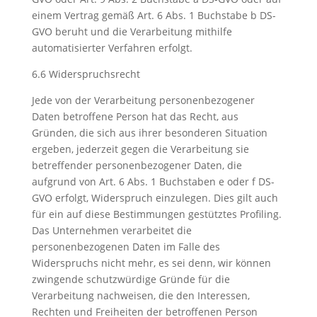
einem Vertrag gemäß Art. 6 Abs. 1 Buchstabe b DS-
GVO beruht und die Verarbeitung mithilfe
automatisierter Verfahren erfolgt.
6.6 Widerspruchsrecht
Jede von der Verarbeitung personenbezogener
Daten betroffene Person hat das Recht, aus
Gründen, die sich aus ihrer besonderen Situation
ergeben, jederzeit gegen die Verarbeitung sie
betreffender personenbezogener Daten, die
aufgrund von Art. 6 Abs. 1 Buchstaben e oder f DS-
GVO erfolgt, Widerspruch einzulegen. Dies gilt auch
für ein auf diese Bestimmungen gestütztes Profiling.
Das Unternehmen verarbeitet die
personenbezogenen Daten im Falle des
Widerspruchs nicht mehr, es sei denn, wir können
zwingende schutzwürdige Gründe für die
Verarbeitung nachweisen, die den Interessen,
Rechten und Freiheiten der betroffenen Person