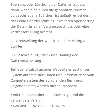
Sperrung oder Löschung der Daten erfolgt auch
dann, wenn eine durch die genannten Normen
vorgeschriebene Speicherfrist abläuft, es sei denn,
dass eine Erforderlichkeit zur weiteren Speicherung
der Daten für einen Vertragsabschluss oder eine
Vertragserfüllung besteht.
3. Bereitstellung der Website und Erstellung von
Logfiles
3.1 Beschreibung, Zweck und Umfang der
Datenverarbeitung
Bei jedem Aufruf unserer Webseite erfasst unser
System automatisiert Daten und Informationen vom
Computersystem des aufrufenden Rechners.
Folgende Daten werden hierbei erhoben:
• Informationen über den Browsertyp und die
verwendete Version
• Das Betriebssystem des Nutzers