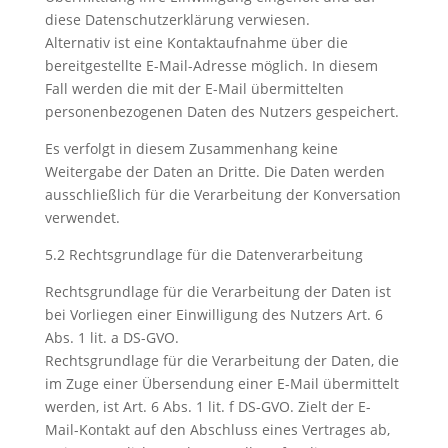
diese Datenschutzerklärung verwiesen.
Alternativ ist eine Kontaktaufnahme über die
bereitgestellte E-Mail-Adresse möglich. In diesem
Fall werden die mit der E-Mail übermittelten
personenbezogenen Daten des Nutzers gespeichert.
Es verfolgt in diesem Zusammenhang keine
Weitergabe der Daten an Dritte. Die Daten werden
ausschließlich für die Verarbeitung der Konversation
verwendet.
5.2 Rechtsgrundlage für die Datenverarbeitung
Rechtsgrundlage für die Verarbeitung der Daten ist
bei Vorliegen einer Einwilligung des Nutzers Art. 6
Abs. 1 lit. a DS-GVO.
Rechtsgrundlage für die Verarbeitung der Daten, die
im Zuge einer Übersendung einer E-Mail übermittelt
werden, ist Art. 6 Abs. 1 lit. f DS-GVO. Zielt der E-
Mail-Kontakt auf den Abschluss eines Vertrages ab,