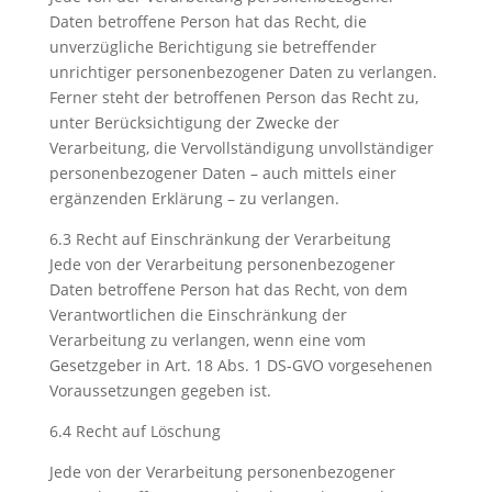
Daten betroffene Person hat das Recht, die
unverzügliche Berichtigung sie betreffender
unrichtiger personenbezogener Daten zu verlangen.
Ferner steht der betroffenen Person das Recht zu,
unter Berücksichtigung der Zwecke der
Verarbeitung, die Vervollständigung unvollständiger
personenbezogener Daten – auch mittels einer
ergänzenden Erklärung – zu verlangen.
6.3 Recht auf Einschränkung der Verarbeitung
Jede von der Verarbeitung personenbezogener
Daten betroffene Person hat das Recht, von dem
Verantwortlichen die Einschränkung der
Verarbeitung zu verlangen, wenn eine vom
Gesetzgeber in Art. 18 Abs. 1 DS-GVO vorgesehenen
Voraussetzungen gegeben ist.
6.4 Recht auf Löschung
Jede von der Verarbeitung personenbezogener