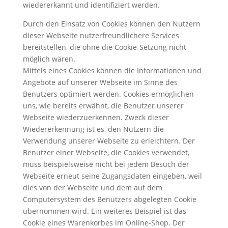
wiedererkannt und identifiziert werden.
Durch den Einsatz von Cookies können den Nutzern
dieser Webseite nutzerfreundlichere Services
bereitstellen, die ohne die Cookie-Setzung nicht
möglich wären.
Mittels eines Cookies können die Informationen und
Angebote auf unserer Webseite im Sinne des
Benutzers optimiert werden. Cookies ermöglichen
uns, wie bereits erwähnt, die Benutzer unserer
Webseite wiederzuerkennen. Zweck dieser
Wiedererkennung ist es, den Nutzern die
Verwendung unserer Webseite zu erleichtern. Der
Benutzer einer Webseite, die Cookies verwendet,
muss beispielsweise nicht bei jedem Besuch der
Webseite erneut seine Zugangsdaten eingeben, weil
dies von der Webseite und dem auf dem
Computersystem des Benutzers abgelegten Cookie
übernommen wird. Ein weiteres Beispiel ist das
Cookie eines Warenkorbes im Online-Shop. Der