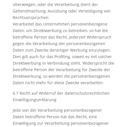
überwiegen, oder die Verarbeitung dient der
Geltendmachung, Ausübung oder Verteidigung von
Rechtsansprüchen.
Verarbeitet das Unternehmen personenbezogene
Daten, um Direktwerbung zu betreiben, so hat die
betroffene Person das Recht, jederzeit Widerspruch
gegen die Verarbeitung der personenbezogenen
Daten zum Zwecke derartiger Werbung einzulegen.
Dies gilt auch für das Profiling, soweit es mit solcher
Direktwerbung in Verbindung steht. Widerspricht die
betroffene Person der Verarbeitung für Zwecke der
Direktwerbung, so werden die personenbezogenen
Daten nicht mehr für diese Zwecke verarbeiten.
6.7 Recht auf Widerruf der datenschutzrechtlichen
Einwilligungserklärung
Jede von der Verarbeitung personenbezogener
Daten betroffene Person hat das Recht, eine
Einwilligung zur Verarbeitung personenbezogener