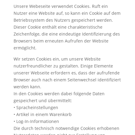
Unsere Webeseite verwendet Cookies. Ruft ein
Nutzer eine Website auf, so kann ein Cookie auf dem
Betriebssystem des Nutzers gespeichert werden.
Dieser Cookie enthält eine charakteristische
Zeichenfolge, die eine eindeutige Identifizierung des
Browsers beim erneuten Aufrufen der Website
ermöglicht.
Wir setzen Cookies ein, um unsere Website
nutzerfreundlicher zu gestalten. Einige Elemente
unserer Webseite erfordern es, dass der aufrufende
Browser auch nach einem Seitenwechsel identifiziert
werden kann.
In den Cookies werden dabei folgende Daten
gespeichert und übermittelt:
• Spracheinstellungen
• Artikel in einem Warenkorb
• Log-In-Informationen
Die durch technisch notwendige Cookies erhobenen