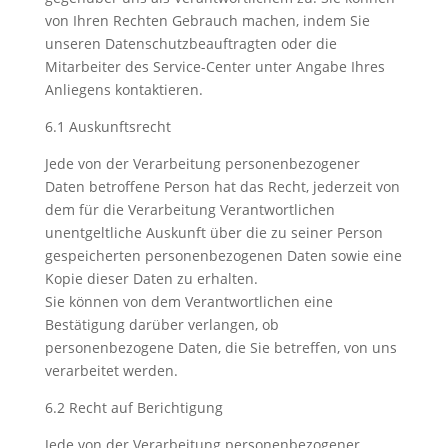
von Ihren Rechten Gebrauch machen, indem Sie
unseren Datenschutzbeauftragten oder die
Mitarbeiter des Service-Center unter Angabe Ihres
Anliegens kontaktieren.
6.1 Auskunftsrecht
Jede von der Verarbeitung personenbezogener
Daten betroffene Person hat das Recht, jederzeit von
dem für die Verarbeitung Verantwortlichen
unentgeltliche Auskunft über die zu seiner Person
gespeicherten personenbezogenen Daten sowie eine
Kopie dieser Daten zu erhalten.
Sie können von dem Verantwortlichen eine
Bestätigung darüber verlangen, ob
personenbezogene Daten, die Sie betreffen, von uns
verarbeitet werden.
6.2 Recht auf Berichtigung
Jede von der Verarbeitung personenbezogener