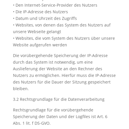
• Den Internet-Service-Provider des Nutzers
• Die IP-Adresse des Nutzers
• Datum und Uhrzeit des Zugriffs
• Websites, von denen das System des Nutzers auf
unsere Webseite gelangt
• Websites, die vom System des Nutzers über unsere
Website aufgerufen werden
Die vorübergehende Speicherung der IP-Adresse
durch das System ist notwendig, um eine
Auslieferung der Website an den Rechner des
Nutzers zu ermöglichen. Hierfür muss die IP-Adresse
des Nutzers für die Dauer der Sitzung gespeichert
bleiben.
3.2 Rechtsgrundlage für die Datenverarbeitung
Rechtsgrundlage für die vorübergehende
Speicherung der Daten und der Logfiles ist Art. 6
Abs. 1 lit. f DS-GVO.