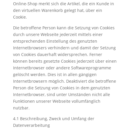
Online-Shop merkt sich die Artikel, die ein Kunde in
den virtuellen Warenkorb gelegt hat, über ein
Cookie.
Die betroffene Person kann die Setzung von Cookies
durch unsere Webseite jederzeit mittels einer
entsprechenden Einstellung des genutzten
Internetbrowsers verhindern und damit der Setzung
von Cookies dauerhaft widersprechen. Ferner
können bereits gesetzte Cookies jederzeit über einen
Internetbrowser oder andere Softwareprogramme
gelöscht werden. Dies ist in allen gängigen
Internetbrowsern möglich. Deaktiviert die betroffene
Person die Setzung von Cookies in dem genutzten
Internetbrowser, sind unter Umständen nicht alle
Funktionen unserer Webseite vollumfänglich
nutzbar.
4.1 Beschreibung, Zweck und Umfang der
Datenverarbeitung