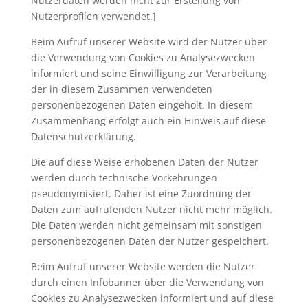
Nutzerdaten werden nicht zur Erstellung von
Nutzerprofilen verwendet.]
Beim Aufruf unserer Website wird der Nutzer über
die Verwendung von Cookies zu Analysezwecken
informiert und seine Einwilligung zur Verarbeitung
der in diesem Zusammen verwendeten
personenbezogenen Daten eingeholt. In diesem
Zusammenhang erfolgt auch ein Hinweis auf diese
Datenschutzerklärung.
Die auf diese Weise erhobenen Daten der Nutzer
werden durch technische Vorkehrungen
pseudonymisiert. Daher ist eine Zuordnung der
Daten zum aufrufenden Nutzer nicht mehr möglich.
Die Daten werden nicht gemeinsam mit sonstigen
personenbezogenen Daten der Nutzer gespeichert.
Beim Aufruf unserer Website werden die Nutzer
durch einen Infobanner über die Verwendung von
Cookies zu Analysezwecken informiert und auf diese