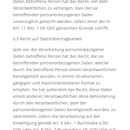
Daten betroffene Person hat das Recht, von dem
Verantwortlichen zu verlangen, dass die sie
betreffenden personenbezogenen Daten
unverzüglich gelöscht werden, sofern einer der in
Art. 17 Abs. 1 DS-GVO genannten Gründe zutrifft.
6.5 Recht auf Datenübertragbarkeit
Jede von der Verarbeitung personenbezogener
Daten betroffene Person hat das Recht, die sie
betreffenden personenbezogenen Daten, welche
durch die betroffene Person einem Verantwortlichen
bereitgestellt wurden, in einem strukturierten,
gängigen und maschinenlesbaren Format zu
erhalten. Sie hat außerdem das Recht, diese Daten
einem anderen Verantwortlichen ohne Behinderung
durch den Verantwortlichen, dem die
personenbezogenen Daten bereitgestellt wurden, zu
übermitteln, sofern die Verarbeitung auf der
Einwilligung gemäß Art. 6 Abs. 1 Buchstabe a DS-
GVO oder Art. 9 Abs. 2 Buchstabe a DS-GVO oder auf