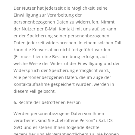
Der Nutzer hat jederzeit die Möglichkeit, seine
Einwilligung zur Verarbeitung der
personenbezogenen Daten zu widerrufen. Nimmt
der Nutzer per E-Mail Kontakt mit uns auf, so kann
er der Speicherung seiner personenbezogenen
Daten jederzeit widersprechen. In einem solchen Fall
kann die Konversation nicht fortgeführt werden.
[Es muss hier eine Beschreibung erfolgen, auf
welche Weise der Widerruf der Einwilligung und der
Widerspruch der Speicherung ermöglicht wird.]
Alle personenbezogenen Daten, die im Zuge der
Kontaktaufnahme gespeichert wurden, werden in
diesem Fall gelöscht.
6. Rechte der betroffenen Person
Werden personenbezogene Daten von Ihnen
verarbeitet, sind Sie „betroffene Person“ i.S.d. DS-
GVO und es stehen Ihnen folgende Rechte
gegenüber uns als Verantwortlichem zu. Sie können