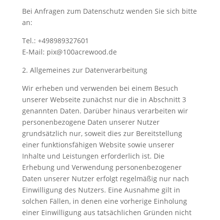
Bei Anfragen zum Datenschutz wenden Sie sich bitte
an:
Tel.: +498989327601
E-Mail: pix@100acrewood.de
2. Allgemeines zur Datenverarbeitung
Wir erheben und verwenden bei einem Besuch
unserer Webseite zunächst nur die in Abschnitt 3
genannten Daten. Darüber hinaus verarbeiten wir
personenbezogene Daten unserer Nutzer
grundsätzlich nur, soweit dies zur Bereitstellung
einer funktionsfähigen Website sowie unserer
Inhalte und Leistungen erforderlich ist. Die
Erhebung und Verwendung personenbezogener
Daten unserer Nutzer erfolgt regelmäßig nur nach
Einwilligung des Nutzers. Eine Ausnahme gilt in
solchen Fällen, in denen eine vorherige Einholung
einer Einwilligung aus tatsächlichen Gründen nicht