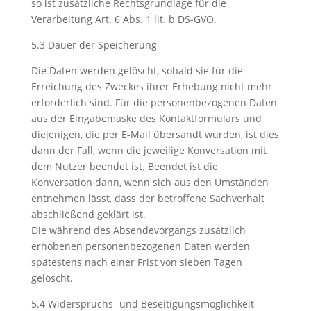
so ist zusätzliche Rechtsgrundlage für die
Verarbeitung Art. 6 Abs. 1 lit. b DS-GVO.
5.3 Dauer der Speicherung
Die Daten werden gelöscht, sobald sie für die
Erreichung des Zweckes ihrer Erhebung nicht mehr
erforderlich sind. Für die personenbezogenen Daten
aus der Eingabemaske des Kontaktformulars und
diejenigen, die per E-Mail übersandt wurden, ist dies
dann der Fall, wenn die jeweilige Konversation mit
dem Nutzer beendet ist. Beendet ist die
Konversation dann, wenn sich aus den Umständen
entnehmen lässt, dass der betroffene Sachverhalt
abschließend geklärt ist.
Die während des Absendevorgangs zusätzlich
erhobenen personenbezogenen Daten werden
spätestens nach einer Frist von sieben Tagen
gelöscht.
5.4 Widerspruchs- und Beseitigungsmöglichkeit