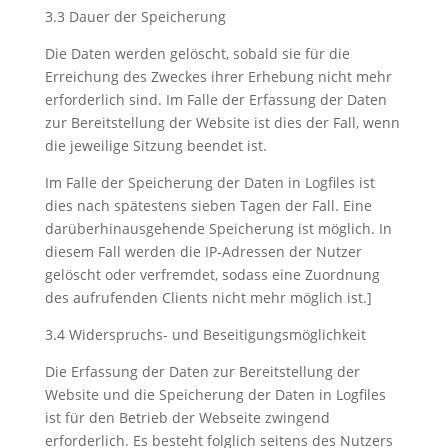
3.3 Dauer der Speicherung
Die Daten werden gelöscht, sobald sie für die
Erreichung des Zweckes ihrer Erhebung nicht mehr
erforderlich sind. Im Falle der Erfassung der Daten
zur Bereitstellung der Website ist dies der Fall, wenn
die jeweilige Sitzung beendet ist.
Im Falle der Speicherung der Daten in Logfiles ist
dies nach spätestens sieben Tagen der Fall. Eine
darüberhinausgehende Speicherung ist möglich. In
diesem Fall werden die IP-Adressen der Nutzer
gelöscht oder verfremdet, sodass eine Zuordnung
des aufrufenden Clients nicht mehr möglich ist.]
3.4 Widerspruchs- und Beseitigungsmöglichkeit
Die Erfassung der Daten zur Bereitstellung der
Website und die Speicherung der Daten in Logfiles
ist für den Betrieb der Webseite zwingend
erforderlich. Es besteht folglich seitens des Nutzers