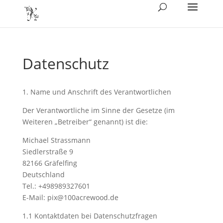
Datenschutz
1. Name und Anschrift des Verantwortlichen
Der Verantwortliche im Sinne der Gesetze (im
Weiteren „Betreiber“ genannt) ist die:
Michael Strassmann
Siedlerstraße 9
82166 Gräfelfing
Deutschland
Tel.: +498989327601
E-Mail: pix@100acrewood.de
1.1 Kontaktdaten bei Datenschutzfragen