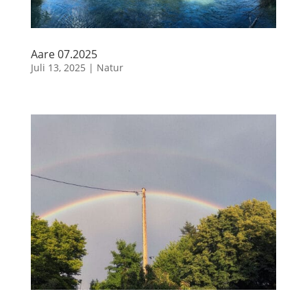
Aare 07.2025
Juli 13, 2025
|
Natur