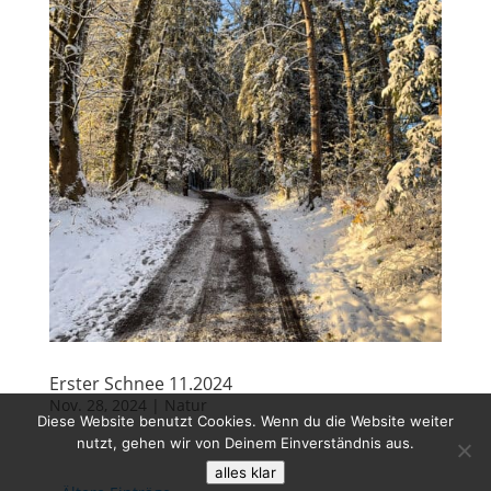
Erster Schnee 11.2024
Nov. 28, 2024
|
Natur
Diese Website benutzt Cookies. Wenn du die Website weiter
nutzt, gehen wir von Deinem Einverständnis aus.
alles klar