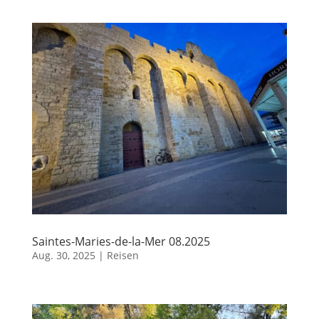
Saintes-Maries-de-la-Mer 08.2025
Aug. 30, 2025
|
Reisen