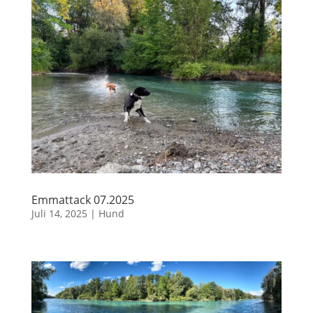
Emmattack 07.2025
Juli 14, 2025
|
Hund