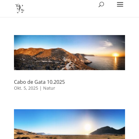
Cabo de Gata 10.2025
Okt. 5, 2025
|
Natur