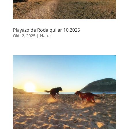
Playazo de Rodalquilar 10.2025
Okt. 2, 2025
|
Natur