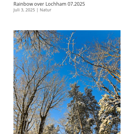
Rainbow over Lochham 07.2025
Juli 3, 2025
|
Natur