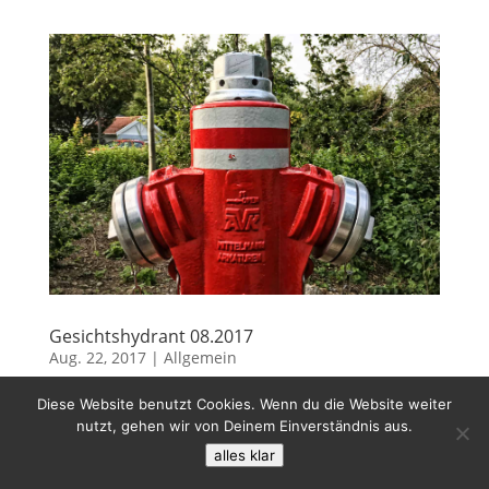
Gesichtshydrant 08.2017
Aug. 22, 2017
|
Allgemein
Diese Website benutzt Cookies. Wenn du die Website weiter
nutzt, gehen wir von Deinem Einverständnis aus.
alles klar