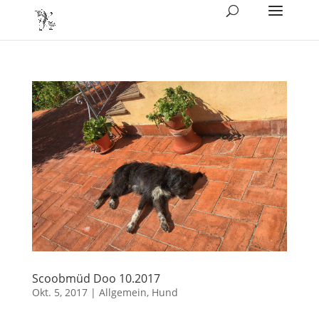
Scoobmüd Doo 10.2017
Okt. 5, 2017
|
Allgemein
,
Hund