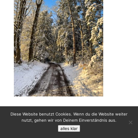
Diese Website benutzt Cookies. Wenn du die Website weiter
nutzt, gehen wir von Deinem Einverständnis aus.
alles klar