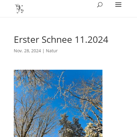
Erster Schnee 11.2024
Nov. 28, 2024
|
Natur