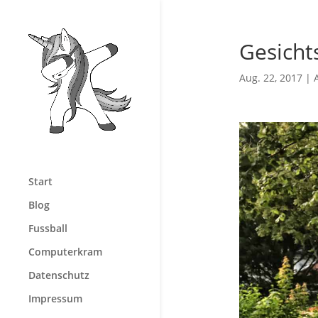
Gesicht
Aug. 22, 2017
|
Start
Blog
Fussball
Computerkram
Datenschutz
Impressum