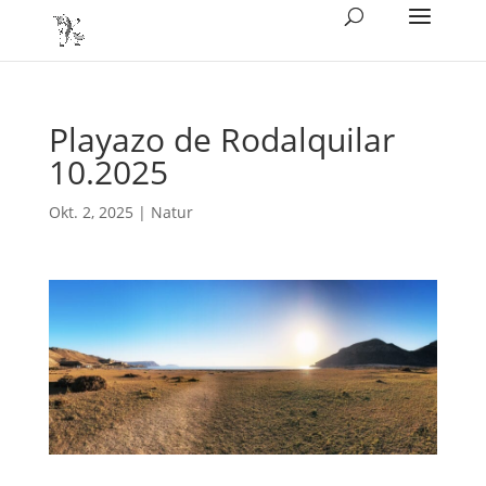
Playazo de Rodalquilar
10.2025
Okt. 2, 2025
|
Natur