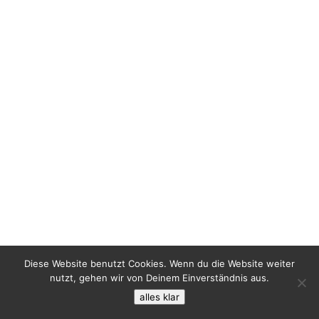
Diese Website benutzt Cookies. Wenn du die Website weiter
nutzt, gehen wir von Deinem Einverständnis aus.
alles klar