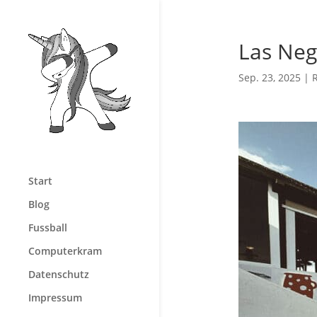
Las Neg
Sep. 23, 2025
|
Start
Blog
Fussball
Computerkram
Datenschutz
Impressum