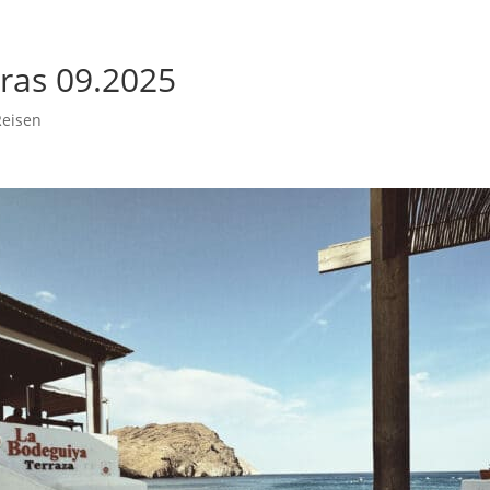
ras 09.2025
Reisen