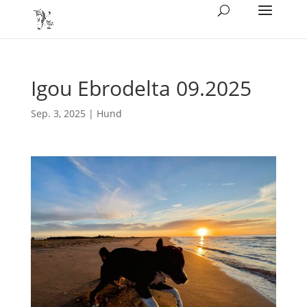
Igou Ebrodelta 09.2025
Sep. 3, 2025
|
Hund