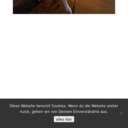
Diese Website benutzt Cookies. Wenn du die Website weiter
nutzt, gehen wir von Deinem Einverständnis aus.
alles klar