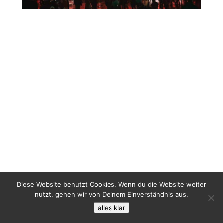
Diese Website benutzt Cookies. Wenn du die Website weiter
nutzt, gehen wir von Deinem Einverständnis aus.
alles klar