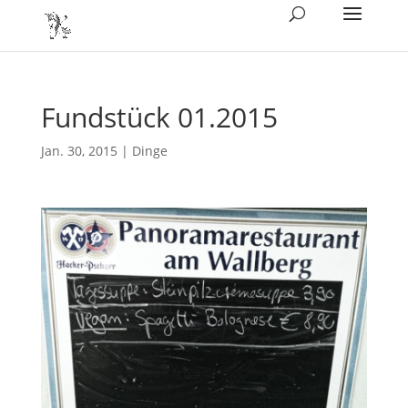
Fundstück 01.2015
Jan. 30, 2015
|
Dinge