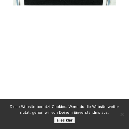
Diese Website benutzt Cookies. Wenn du die Website weiter
nutzt, gehen wir von Deinem Einverständnis aus.
alles klar