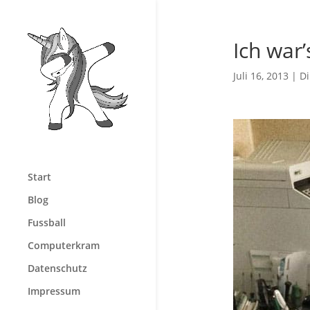
Ich war’
Juli 16, 2013
|
D
Start
Blog
Fussball
Computerkram
Datenschutz
Impressum