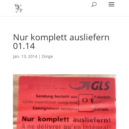
Nur komplett ausliefern
01.14
Jan. 13, 2014
|
Dinge