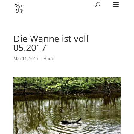
Die Wanne ist voll
05.2017
Mai 11, 2017
|
Hund