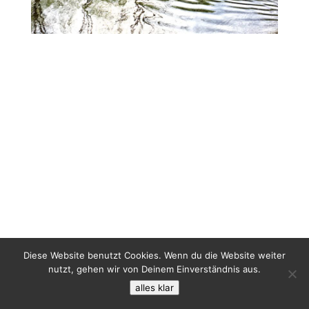
Diese Website benutzt Cookies. Wenn du die Website weiter
nutzt, gehen wir von Deinem Einverständnis aus.
alles klar