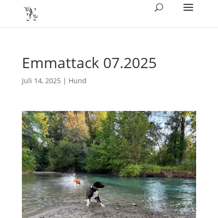
Emmattack 07.2025
Juli 14, 2025
|
Hund