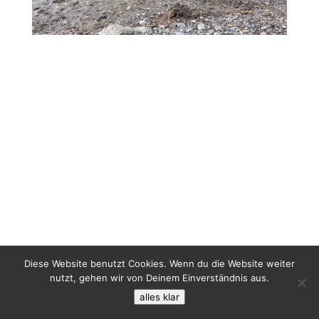
Diese Website benutzt Cookies. Wenn du die Website weiter
nutzt, gehen wir von Deinem Einverständnis aus.
alles klar