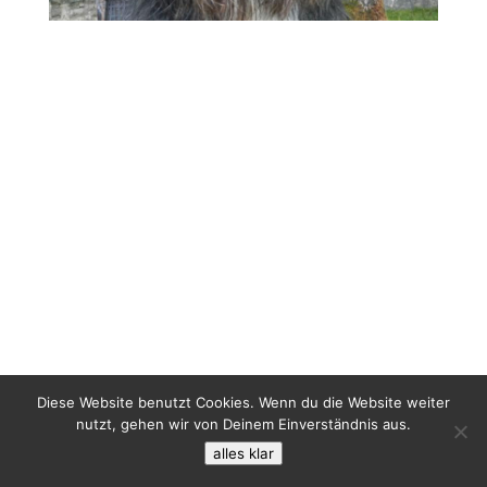
Diese Website benutzt Cookies. Wenn du die Website weiter
nutzt, gehen wir von Deinem Einverständnis aus.
alles klar