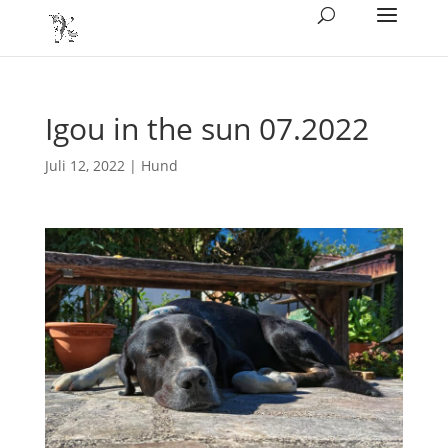
Igou in the sun 07.2022
Juli 12, 2022
|
Hund