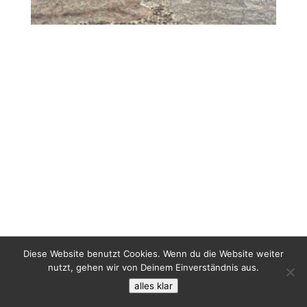
Diese Website benutzt Cookies. Wenn du die Website weiter
nutzt, gehen wir von Deinem Einverständnis aus.
alles klar