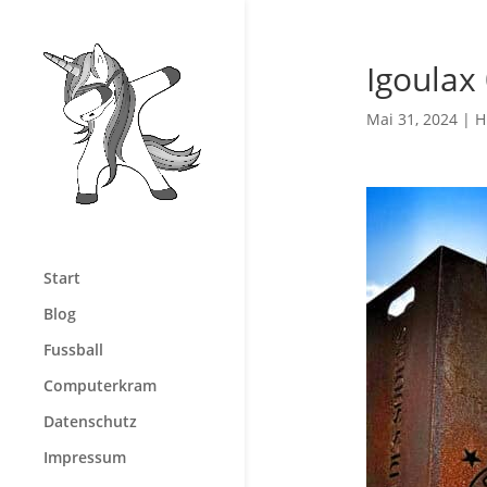
Igoulax
Mai 31, 2024
|
H
Start
Blog
Fussball
Computerkram
Datenschutz
Impressum