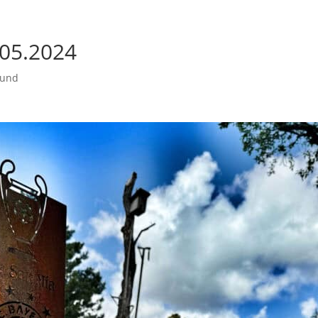
 05.2024
und