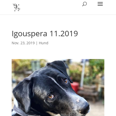
Igouspera 11.2019
Nov. 23, 2019
|
Hund