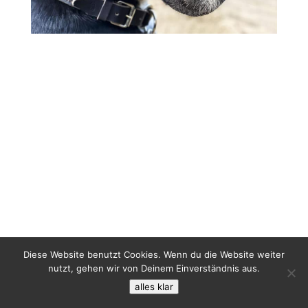
Diese Website benutzt Cookies. Wenn du die Website weiter
nutzt, gehen wir von Deinem Einverständnis aus.
alles klar