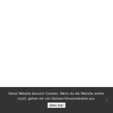
Diese Website benutzt Cookies. Wenn du die Website weiter
nutzt, gehen wir von Deinem Einverständnis aus.
alles klar