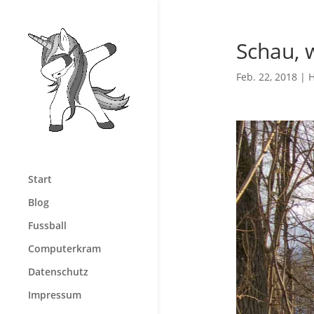
Schau, 
Feb. 22, 2018
|
Start
Blog
Fussball
Computerkram
Datenschutz
Impressum