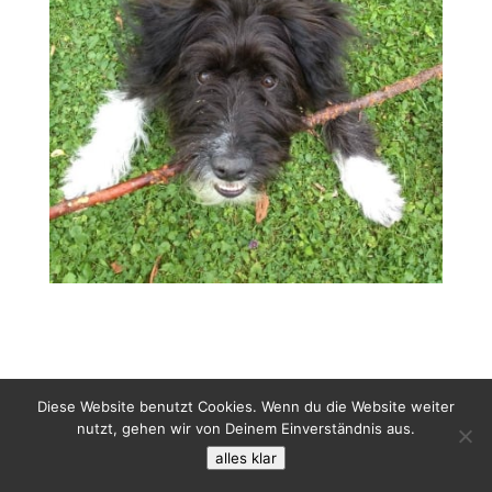
Diese Website benutzt Cookies. Wenn du die Website weiter
nutzt, gehen wir von Deinem Einverständnis aus.
alles klar