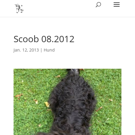
Scoob 08.2012
Jan. 12, 2013
|
Hund