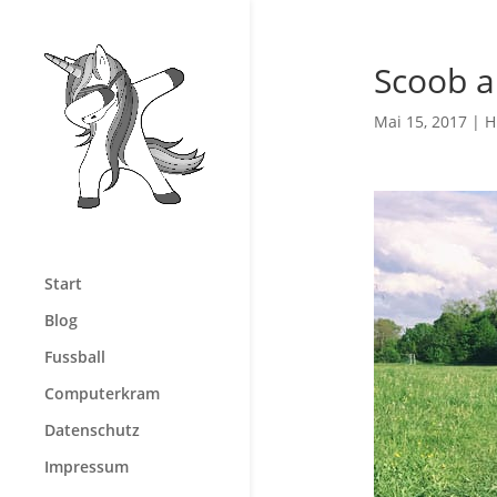
Scoob a
Mai 15, 2017
|
H
Start
Blog
Fussball
Computerkram
Datenschutz
Impressum