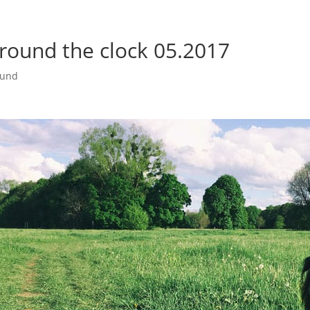
round the clock 05.2017
und