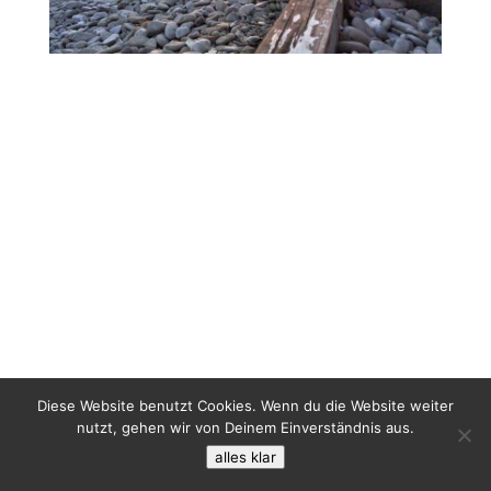
Diese Website benutzt Cookies. Wenn du die Website weiter
nutzt, gehen wir von Deinem Einverständnis aus.
alles klar