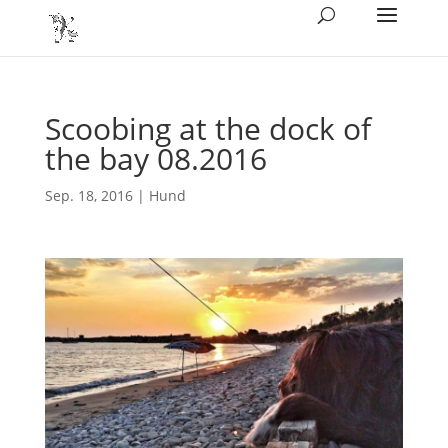
Scoobing at the dock of
the bay 08.2016
Sep. 18, 2016
|
Hund