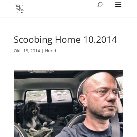
Scoobing Home 10.2014
Okt. 18, 2014
|
Hund