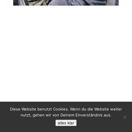
Diese Website benutzt Cookies. Wenn du die Website weiter
nutzt, gehen wir von Deinem Einverständnis aus.
alles klar