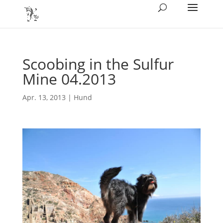
Scoobing in the Sulfur
Mine 04.2013
Apr. 13, 2013
|
Hund