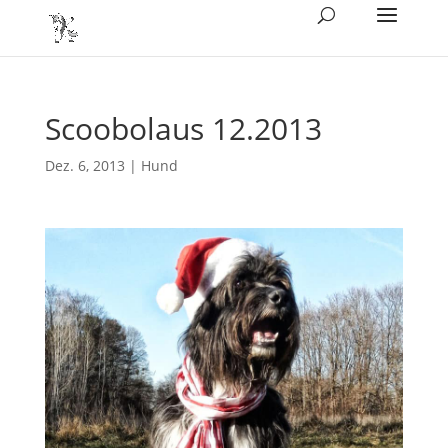
Scoobolaus 12.2013
Dez. 6, 2013
|
Hund