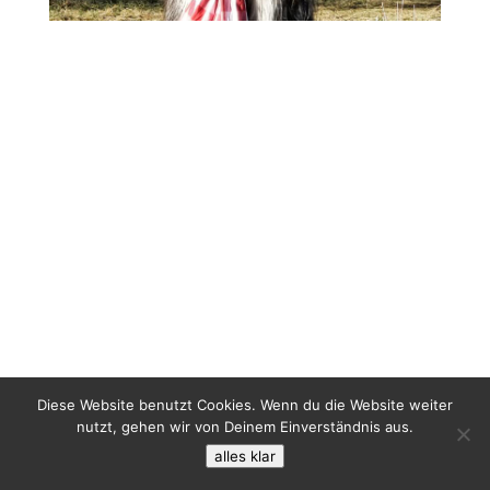
Diese Website benutzt Cookies. Wenn du die Website weiter
nutzt, gehen wir von Deinem Einverständnis aus.
alles klar