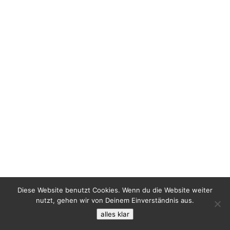
Diese Website benutzt Cookies. Wenn du die Website weiter
nutzt, gehen wir von Deinem Einverständnis aus.
alles klar