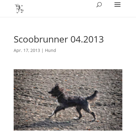
Scoobrunner 04.2013
Apr. 17, 2013
|
Hund