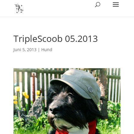
TripleScoob 05.2013
Juni 5, 2013
|
Hund