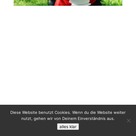
Diese Website benutzt Cookies. Wenn du die Website weiter
nutzt, gehen wir von Deinem Einverständnis aus.
alles klar