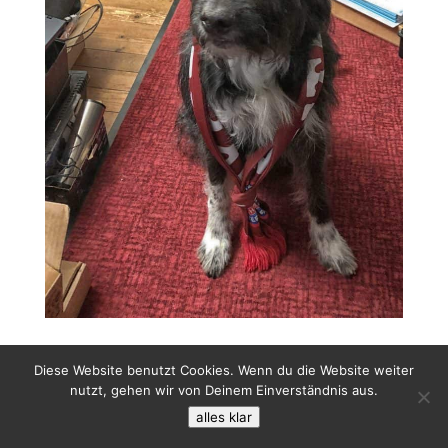
Diese Website benutzt Cookies. Wenn du die Website weiter
nutzt, gehen wir von Deinem Einverständnis aus.
alles klar