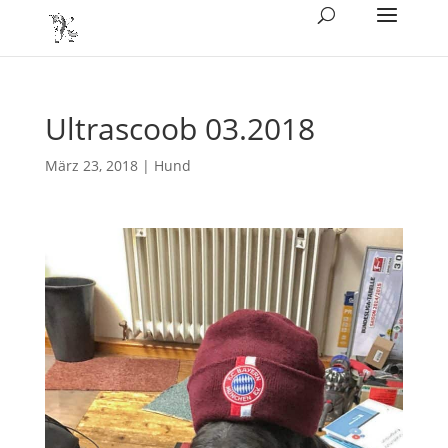
Ultrascoob 03.2018
März 23, 2018
|
Hund