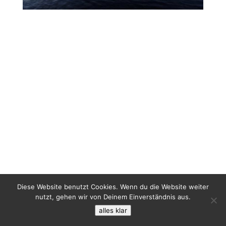
Diese Website benutzt Cookies. Wenn du die Website weiter
nutzt, gehen wir von Deinem Einverständnis aus.
alles klar