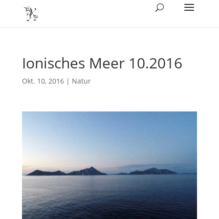
Ionisches Meer 10.2016
Okt. 10, 2016
|
Natur