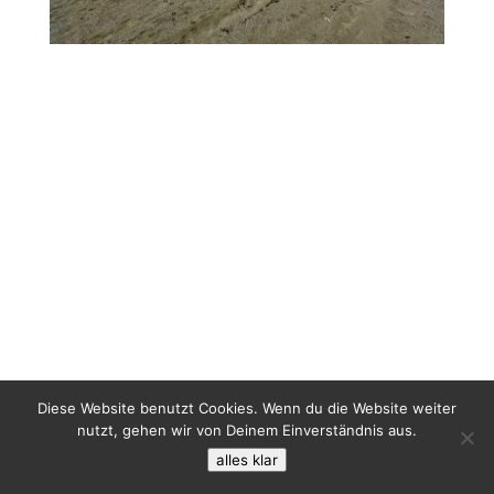
Diese Website benutzt Cookies. Wenn du die Website weiter
nutzt, gehen wir von Deinem Einverständnis aus.
alles klar