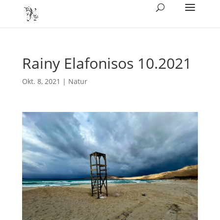
Rainy Elafonisos 10.2021
Okt. 8, 2021
|
Natur