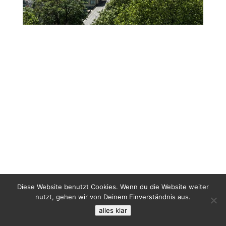
Diese Website benutzt Cookies. Wenn du die Website weiter
nutzt, gehen wir von Deinem Einverständnis aus.
alles klar