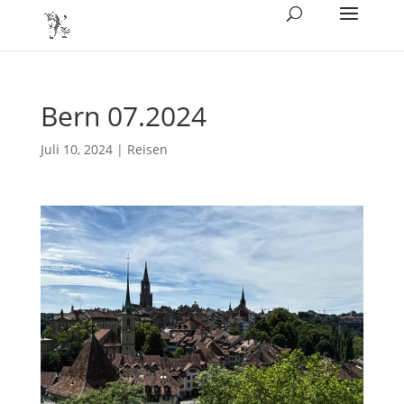
Bern 07.2024
Juli 10, 2024
|
Reisen