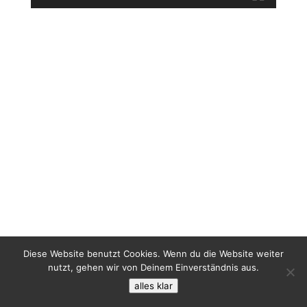
Diese Website benutzt Cookies. Wenn du die Website weiter
nutzt, gehen wir von Deinem Einverständnis aus.
alles klar