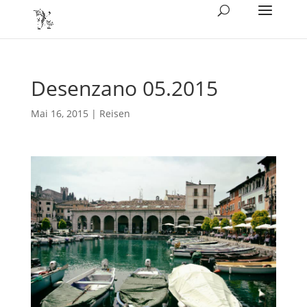
Desenzano 05.2015
Mai 16, 2015
|
Reisen