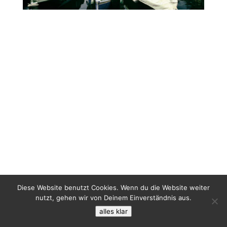
Diese Website benutzt Cookies. Wenn du die Website weiter
nutzt, gehen wir von Deinem Einverständnis aus.
alles klar