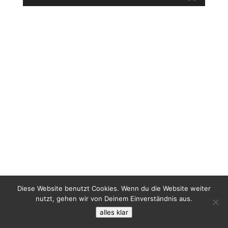
Diese Website benutzt Cookies. Wenn du die Website weiter
nutzt, gehen wir von Deinem Einverständnis aus.
alles klar