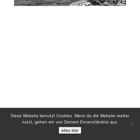
Diese Website benutzt Cookies. Wenn du die Website weiter
nutzt, gehen wir von Deinem Einverständnis aus.
alles klar