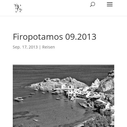
Firopotamos 09.2013
Sep. 17, 2013
|
Reisen