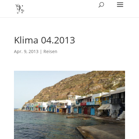
Klima 04.2013
Apr. 9, 2013
|
Reisen