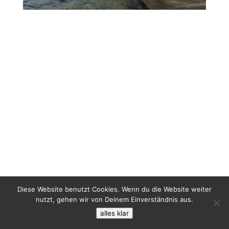
Diese Website benutzt Cookies. Wenn du die Website weiter
nutzt, gehen wir von Deinem Einverständnis aus.
alles klar