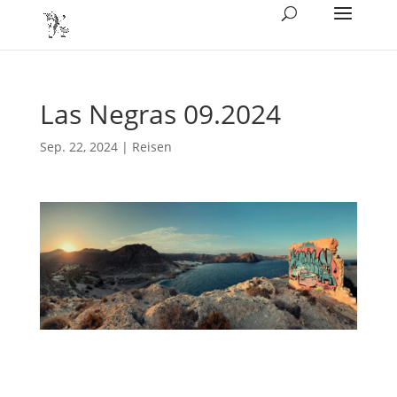
Las Negras 09.2024
Sep. 22, 2024
|
Reisen