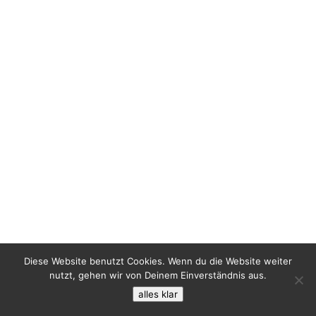
Diese Website benutzt Cookies. Wenn du die Website weiter
nutzt, gehen wir von Deinem Einverständnis aus.
alles klar