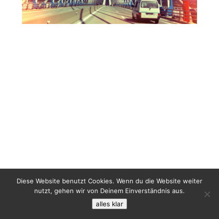
Diese Website benutzt Cookies. Wenn du die Website weiter
nutzt, gehen wir von Deinem Einverständnis aus.
alles klar