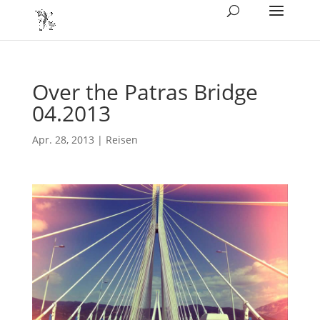
Over the Patras Bridge
04.2013
Apr. 28, 2013
|
Reisen