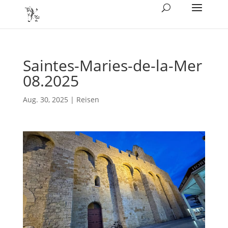
Saintes-Maries-de-la-Mer
08.2025
Aug. 30, 2025
|
Reisen