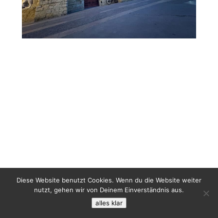
Diese Website benutzt Cookies. Wenn du die Website weiter
nutzt, gehen wir von Deinem Einverständnis aus.
alles klar