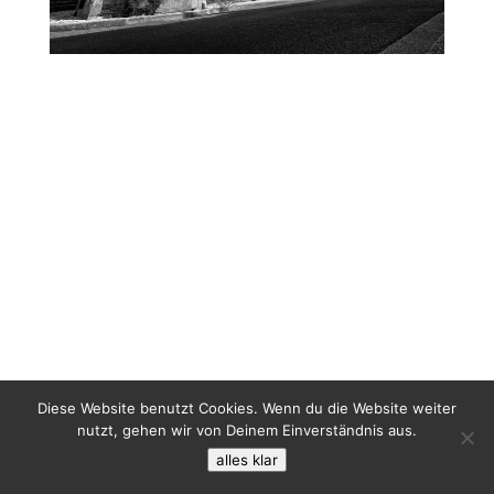
Diese Website benutzt Cookies. Wenn du die Website weiter
nutzt, gehen wir von Deinem Einverständnis aus.
alles klar