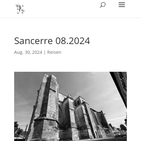
Sancerre 08.2024
Aug. 30, 2024
|
Reisen