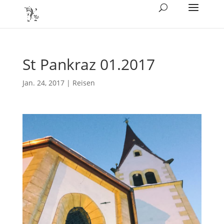
St Pankraz 01.2017
Jan. 24, 2017
|
Reisen