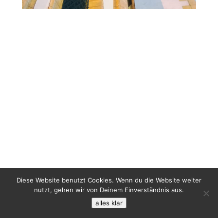
Diese Website benutzt Cookies. Wenn du die Website weiter
nutzt, gehen wir von Deinem Einverständnis aus.
alles klar