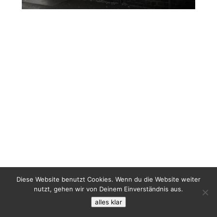
Diese Website benutzt Cookies. Wenn du die Website weiter
nutzt, gehen wir von Deinem Einverständnis aus.
alles klar