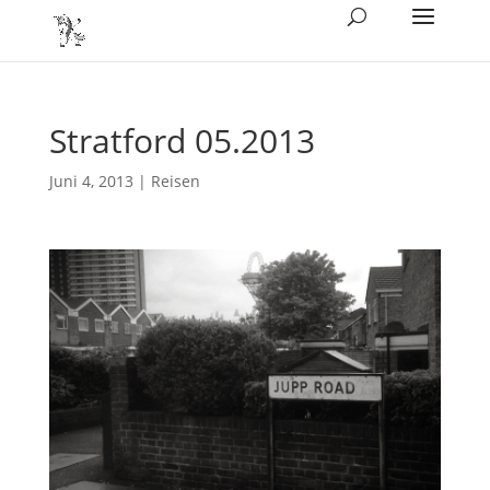
Stratford 05.2013
Juni 4, 2013
|
Reisen