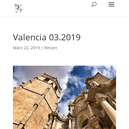
Valencia 03.2019
März 22, 2019
|
Reisen