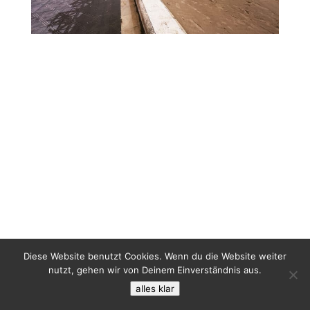
Diese Website benutzt Cookies. Wenn du die Website weiter
nutzt, gehen wir von Deinem Einverständnis aus.
alles klar