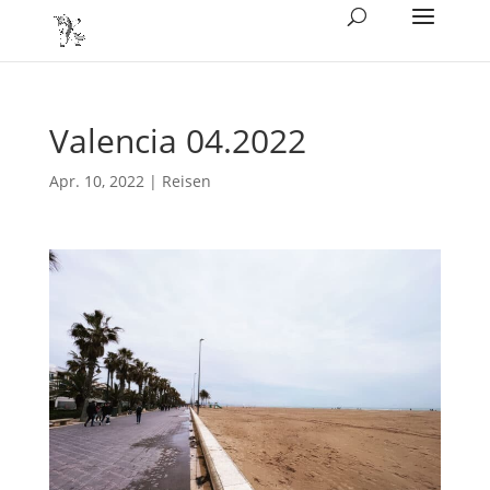
Valencia 04.2022
Apr. 10, 2022
|
Reisen