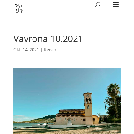
Vavrona 10.2021
Okt. 14, 2021
|
Reisen