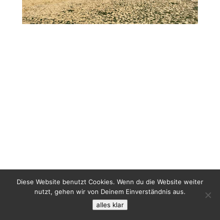
Diese Website benutzt Cookies. Wenn du die Website weiter
nutzt, gehen wir von Deinem Einverständnis aus.
alles klar