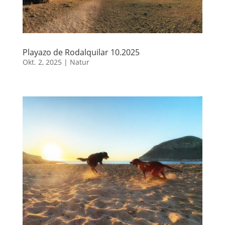
Playazo de Rodalquilar 10.2025
Okt. 2, 2025
|
Natur