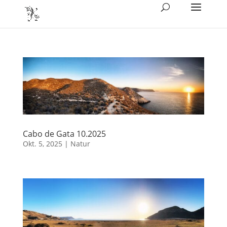
Cabo de Gata 10.2025
Okt. 5, 2025
|
Natur