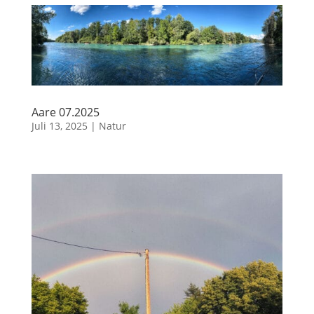
Aare 07.2025
Juli 13, 2025
|
Natur