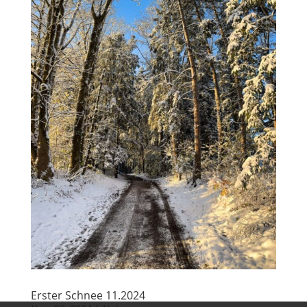
Erster Schnee 11.2024