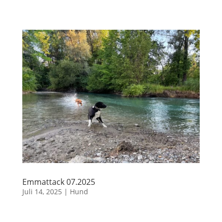
Emmattack 07.2025
Juli 14, 2025
|
Hund