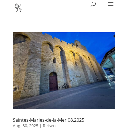
Saintes-Maries-de-la-Mer 08.2025
Aug. 30, 2025
|
Reisen