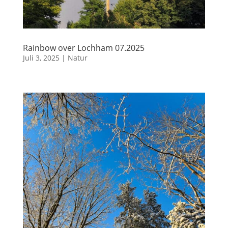
Rainbow over Lochham 07.2025
Juli 3, 2025
|
Natur